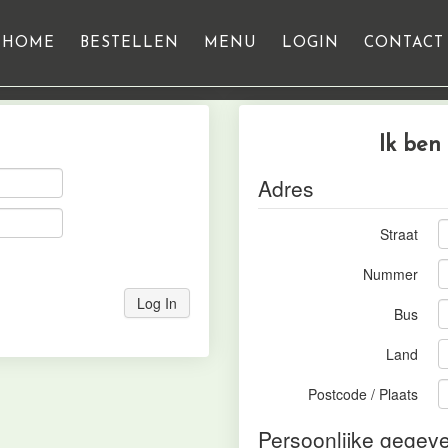
HOME
BESTELLEN
MENU
LOGIN
CONTACT
Ik ben
Adres
Straat
Nummer
Log In
Bus
Land
Postcode / Plaats
Persoonlijke gegev