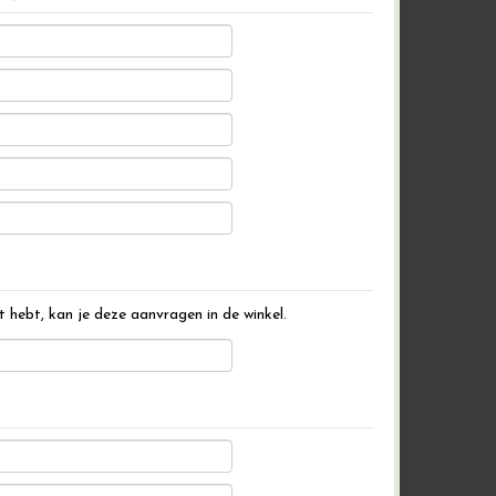
t hebt, kan je deze aanvragen in de winkel.