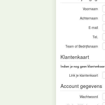
Voornaam
Achternaam
E-mail
Tel.
Team of Bedrijfsnaam
Klantenkaart
Indien je nog geen klantenkaar
Link je klantenkaart
Account gegevens
Wachtwoord